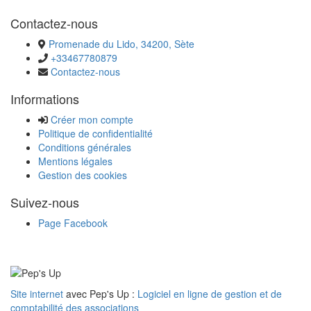
Contactez-nous
Promenade du Lido, 34200, Sète
+33467780879
Contactez-nous
Informations
Créer mon compte
Politique de confidentialité
Conditions générales
Mentions légales
Gestion des cookies
Suivez-nous
Page Facebook
Site internet
avec Pep's Up :
Logiciel en ligne de gestion et de
comptabilité des associations