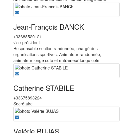
Jean-François BANCK
+33688520121
vice-président.
Responsable section randonnée, chargé des
organisations sportives. Animateur randonnée,
animateur longe côte et entraîneur longe côte.
Catherine STABILE
+33675893224
Secrétaire
Valérie BUJAS