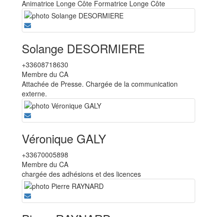
Animatrice Longe Côte Formatrice Longe Côte
Solange DESORMIERE
+33608718630
Membre du CA
Attachée de Presse. Chargée de la communication
externe.
Véronique GALY
+33670005898
Membre du CA
chargée des adhésions et des licences