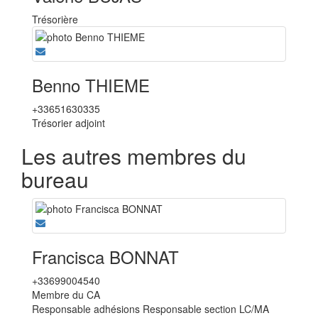
Trésorière
Benno THIEME
+33651630335
Trésorier adjoint
Les autres membres du
bureau
Francisca BONNAT
+33699004540
Membre du CA
Responsable adhésions Responsable section LC/MA