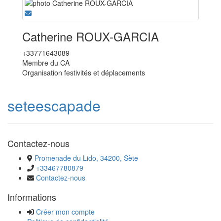
Catherine ROUX-GARCIA
+33771643089
Membre du CA
Organisation festivités et déplacements
seteescapade
Contactez-nous
Promenade du Lido, 34200, Sète
+33467780879
Contactez-nous
Informations
Créer mon compte