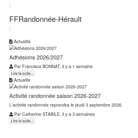
FFRandonnée-Hérault
Actualité
Adhésions 2026/2027
Par Francisca BONNAT, il y a 1 semaine
Lire la suite...
Actualité
Activité randonnée saison 2026-2027
L'activité randonnée reprendra le jeudi 3 septembre 2026.
Par Catherine STABILE, il y a 3 semaines
Lire la suite...