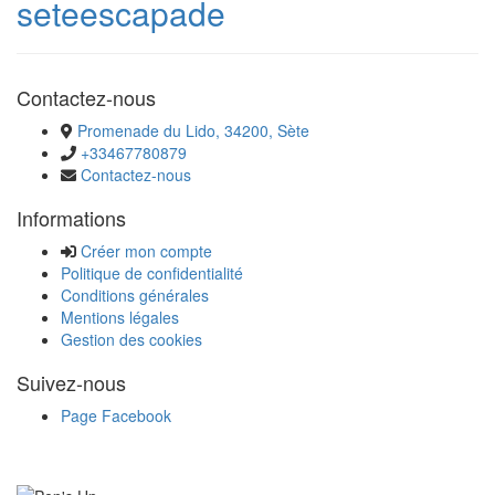
seteescapade
Contactez-nous
Promenade du Lido, 34200, Sète
+33467780879
Contactez-nous
Informations
Créer mon compte
Politique de confidentialité
Conditions générales
Mentions légales
Gestion des cookies
Suivez-nous
Page Facebook