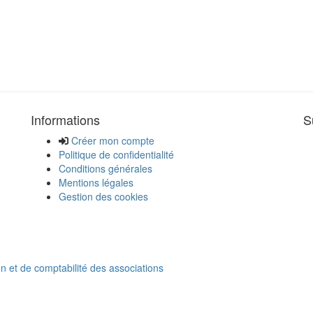
Informations
S
Créer mon compte
Politique de confidentialité
Conditions générales
Mentions légales
Gestion des cookies
on et de comptabilité des associations