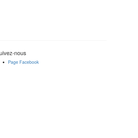
uivez-nous
Page Facebook