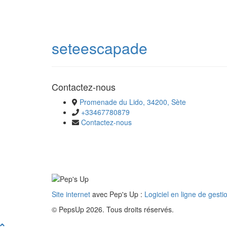
seteescapade
Contactez-nous
Promenade du Lido, 34200, Sète
+33467780879
Contactez-nous
Site internet
avec Pep's Up :
Logiciel en ligne de gesti
© PepsUp 2026. Tous droits réservés.