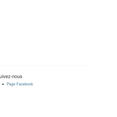
uivez-nous
Page Facebook