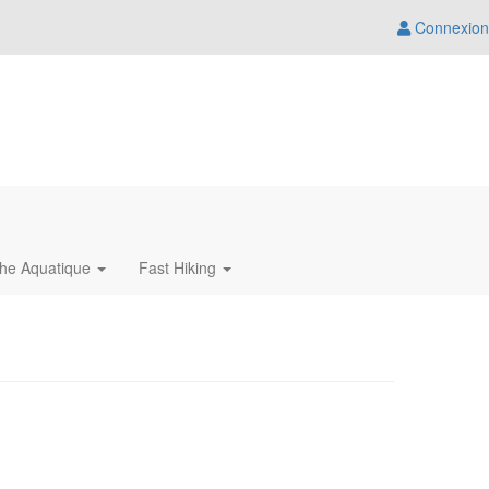
Connexion
che Aquatique
Fast Hiking