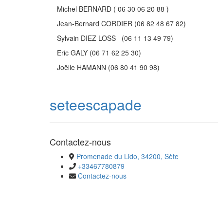
Michel BERNARD ( 06 30 06 20 88 )
Jean-Bernard CORDIER (06 82 48 67 82)
Sylvain DIEZ LOSS (06 11 13 49 79)
Eric GALY (06 71 62 25 30)
Joëlle HAMANN (06 80 41 90 98)
seteescapade
Contactez-nous
Promenade du Lido, 34200, Sète
+33467780879
Contactez-nous