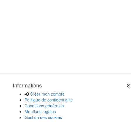
Informations
S
Créer mon compte
Politique de confidentialité
Conditions générales
Mentions légales
Gestion des cookies