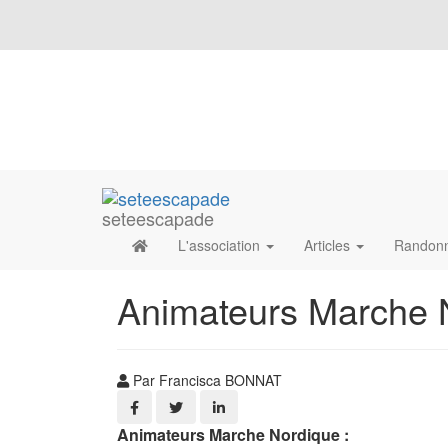
seteescapade
L'association
Articles
Randon
Animateurs Marche 
Par Francisca BONNAT
Animateurs Marche Nordique :