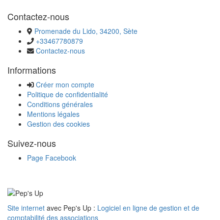
Contactez-nous
Promenade du Lido, 34200, Sète
+33467780879
Contactez-nous
Informations
Créer mon compte
Politique de confidentialité
Conditions générales
Mentions légales
Gestion des cookies
Suivez-nous
Page Facebook
Site internet
avec Pep's Up :
Logiciel en ligne de gestion et de
comptabilité des associations