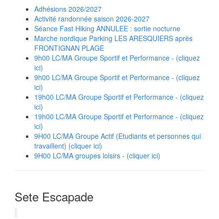
Adhésions 2026/2027
Activité randonnée saison 2026-2027
Séance Fast Hiking ANNULEE : sortie nocturne
Marche nordique Parking LES ARESQUIERS après
FRONTIGNAN PLAGE
9h00 LC/MA Groupe Sportif et Performance - (cliquez
ici)
9h00 LC/MA Groupe Sportif et Performance - (cliquez
ici)
19h00 LC/MA Groupe Sportif et Performance - (cliquez
ici)
19h00 LC/MA Groupe Sportif et Performance - (cliquez
ici)
9H00 LC/MA Groupe Actif (Etudiants et personnes qui
travaillent) (cliquer ici)
9H00 LC/MA groupes loisirs - (cliquer ici)
Sete Escapade