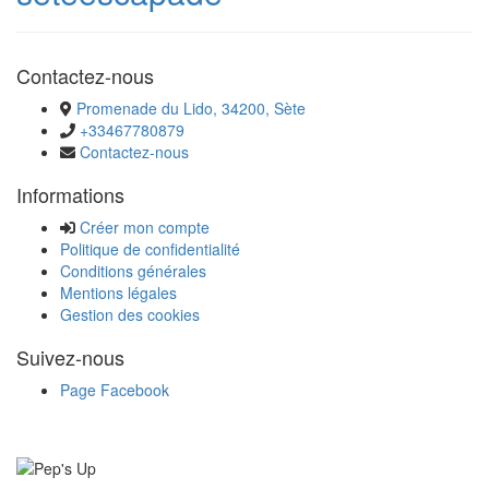
Contactez-nous
Promenade du Lido, 34200, Sète
+33467780879
Contactez-nous
Informations
Créer mon compte
Politique de confidentialité
Conditions générales
Mentions légales
Gestion des cookies
Suivez-nous
Page Facebook