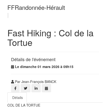
FFRandonnée-Hérault
Fast Hiking : Col de la
Tortue
Détails de l'événement
Le dimanche 01 mars 2026 à 09h15
Par Jean-François BANCK
Détails
COL DE LA TORTUE