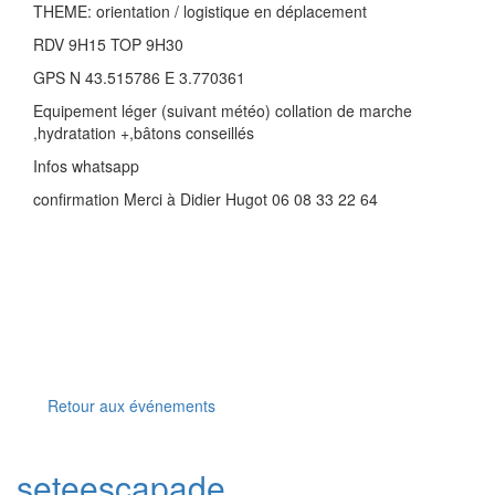
THEME: orientation / logistique en déplacement
RDV 9H15 TOP 9H30
GPS N 43.515786 E 3.770361
Equipement léger (suivant météo) collation de marche
,hydratation +,bâtons conseillés
Infos whatsapp
confirmation Merci à Didier Hugot 06 08 33 22 64
Retour aux événements
seteescapade