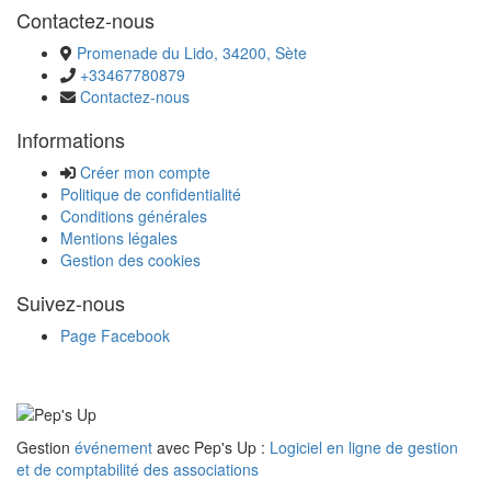
Contactez-nous
Promenade du Lido, 34200, Sète
+33467780879
Contactez-nous
Informations
Créer mon compte
Politique de confidentialité
Conditions générales
Mentions légales
Gestion des cookies
Suivez-nous
Page Facebook
Gestion
événement
avec Pep's Up :
Logiciel en ligne de gestion
et de comptabilité des associations