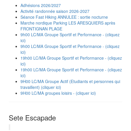
Adhésions 2026/2027
Activité randonnée saison 2026-2027
Séance Fast Hiking ANNULEE : sortie nocturne
Marche nordique Parking LES ARESQUIERS après
FRONTIGNAN PLAGE
9h00 LC/MA Groupe Sportif et Performance - (cliquez
ici)
9h00 LC/MA Groupe Sportif et Performance - (cliquez
ici)
19h00 LC/MA Groupe Sportif et Performance - (cliquez
ici)
19h00 LC/MA Groupe Sportif et Performance - (cliquez
ici)
9H00 LC/MA Groupe Actif (Etudiants et personnes qui
travaillent) (cliquer ici)
9H00 LC/MA groupes loisirs - (cliquer ici)
Sete Escapade