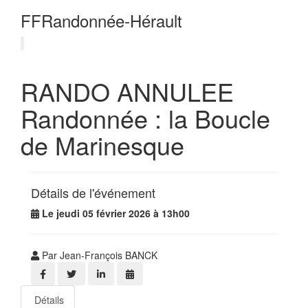
FFRandonnée-Hérault
RANDO ANNULEE
Randonnée : la Boucle
de Marinesque
Détails de l'événement
Le jeudi 05 février 2026 à 13h00
Par Jean-François BANCK
Détails